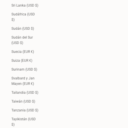
Sri Lanka (USD $)
Sudáfrica (USD
$)
Sudán (USD $)
Sudán del Sur
(USD $)
Suecia (EUR €)
Suiza (EUR €)
Surinam (USD $)
Svalbard y Jan
Mayen (EUR €)
Tailandia (USD $)
Taiwán (USD $)
Tanzania (USD $)
Tayikistán (USD
$)