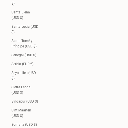
$)
Santa Elena
(USD $)
Santa Lucía (USD
$)
Santo Tomé y
Príncipe (USD $)
Senegal (USD $)
Serbia (EUR €)
Seychelles (USD
$)
Sierra Leona
(USD $)
Singapur (USD $)
Sint Maarten
(USD $)
Somalia (USD $)