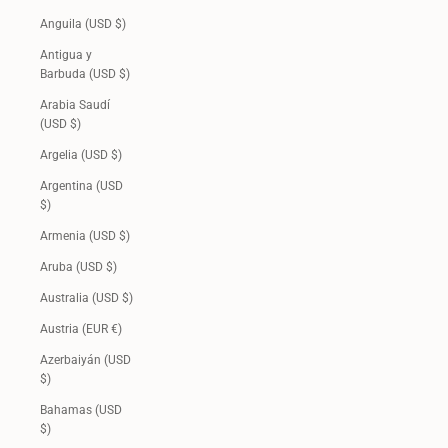
Anguila (USD $)
Antigua y
Barbuda (USD $)
Arabia Saudí
(USD $)
Argelia (USD $)
Argentina (USD
$)
Armenia (USD $)
Aruba (USD $)
Australia (USD $)
Austria (EUR €)
Azerbaiyán (USD
$)
Bahamas (USD
$)