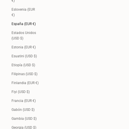
€)
Eslovenia (EUR
€)
España (EUR €)
Estados Unidos
(USD $)
Estonia (EUR €)
Esuatini (USD $)
Etiopía (USD $)
Filipinas (USD $)
Finlandia (EUR €)
Fiyi (USD $)
Francia (EUR €)
Gabón (USD $)
Gambia (USD $)
Georgia (USD $)