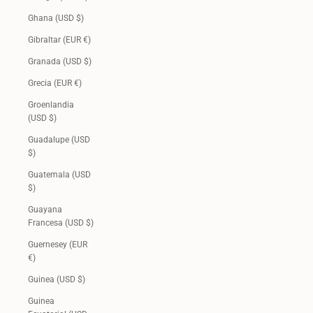
Ghana (USD $)
Gibraltar (EUR €)
Granada (USD $)
Grecia (EUR €)
Groenlandia
(USD $)
Guadalupe (USD
$)
Guatemala (USD
$)
Guayana
Francesa (USD $)
Guernesey (EUR
€)
Guinea (USD $)
Guinea