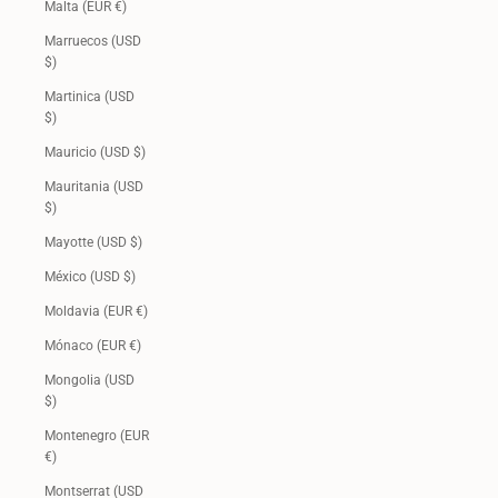
Malta (EUR €)
Marruecos (USD
$)
Martinica (USD
$)
Mauricio (USD $)
Mauritania (USD
$)
Mayotte (USD $)
México (USD $)
Moldavia (EUR €)
Mónaco (EUR €)
Mongolia (USD
$)
Montenegro (EUR
€)
Montserrat (USD