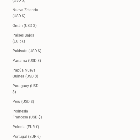
(USD $)
Nueva Zelanda
(USD $)
Omán (USD $)
Países Bajos
(EUR €)
Pakistán (USD $)
Panamá (USD $)
Papúa Nueva
Guinea (USD $)
Paraguay (USD
$)
Perú (USD $)
Polinesia
Francesa (USD $)
Polonia (EUR €)
Portugal (EUR €)