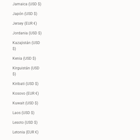
Jamaica (USD $)
Japón (USD $)
Jersey (EUR €)
Jordania (USD $)
Kazajistán (USD
$)
Kenia (USD $)
Kirguistán (USD
$)
Kiribati (USD $)
Kosovo (EUR €)
Kuwait (USD $)
Laos (USD $)
Lesoto (USD $)
Letonia (EUR €)