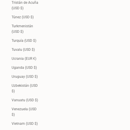
Tristán de Acuña
(USD $)
Túnez (USD $)
Turkmenistán
(USD $)
Turquía (USD $)
Tuvalu (USD $)
Ucrania (EUR €)
Uganda (USD $)
Uruguay (USD $)
Uzbekistán (USD
$)
Vanuatu (USD $)
Venezuela (USD
$)
Vietnam (USD $)