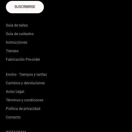
SUSCRIBIRSE
Guía de tallas
Guía de cuidados
Instrucciones
Tiendas
Fabricación Pre-order
Envíos · Tiempos y tarifas
Cambios y devoluciones
Aviso Legal
Términos y condiciones
Política de privacidad
Contacto