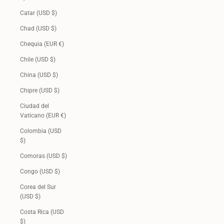
Catar (USD $)
Chad (USD $)
Chequia (EUR €)
Chile (USD $)
China (USD $)
Chipre (USD $)
Ciudad del
Vaticano (EUR €)
Colombia (USD
$)
Comoras (USD $)
Congo (USD $)
Corea del Sur
(USD $)
Costa Rica (USD
$)