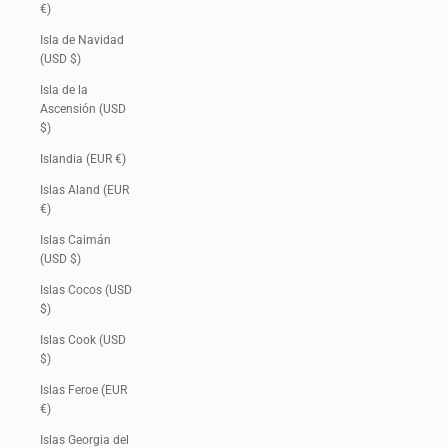
€)
Isla de Navidad
(USD $)
Isla de la
Ascensión (USD
$)
Islandia (EUR €)
Islas Aland (EUR
€)
Islas Caimán
(USD $)
Islas Cocos (USD
$)
Islas Cook (USD
$)
Islas Feroe (EUR
€)
Islas Georgia del