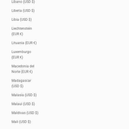
Líbano (USD $)
Liberia (USD $)
Libia (USD $)
Liechtenstein
(EUR €)
Lituania (EUR €)
Luxemburgo
(EUR €)
Macedonia del
Norte (EUR €)
Madagascar
(USD $)
Malasia (USD $)
Malaui (USD $)
Maldivas (USD $)
Mali (USD $)