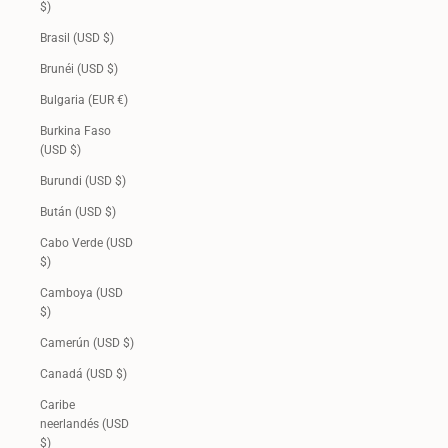
$)
Brasil (USD $)
Brunéi (USD $)
Bulgaria (EUR €)
Burkina Faso
(USD $)
Burundi (USD $)
Bután (USD $)
Cabo Verde (USD
$)
Camboya (USD
$)
Camerún (USD $)
Canadá (USD $)
Caribe
neerlandés (USD
$)